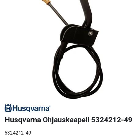
Husqvarna Ohjauskaapeli 5324212-49
5324212-49