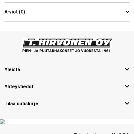
Arviot (0)
Yleistä
Yhteystiedot
Tilaa uutiskirje