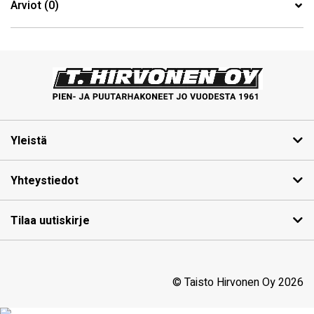
Arviot (0)
Yleistä
Yhteystiedot
Tilaa uutiskirje
© Taisto Hirvonen Oy 2026