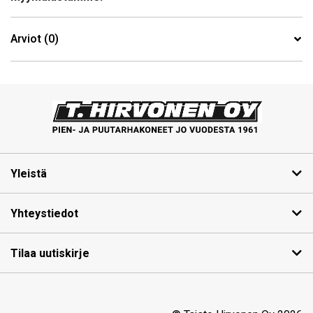
Arviot (0)
Yleistä
Yhteystiedot
Tilaa uutiskirje