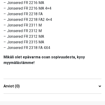
– Jonsered FR 2216 MA
– Jonsered FR 2216 MA 4×4
– Jonsered FR 2218 FA
– Jonsered FR 2218 FA2 4×4
– Jonsered FR 2311 M
– Jonsered FR 2312 M
– Jonsered FR 2312 MA
– Jonsered FR 2315 MA
– Jonsered FR 2318 FA 4X4
Mikäli olet epävarma osan sopivuudesta, kysy
myymälästämme!
Arviot (0)