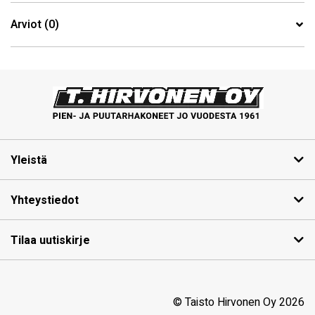
Arviot (0)
Yleistä
Yhteystiedot
Tilaa uutiskirje
© Taisto Hirvonen Oy 2026