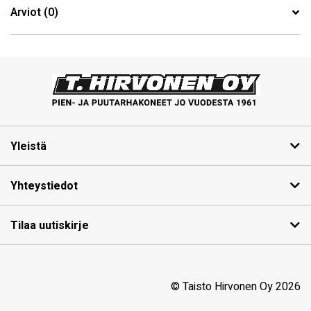
Arviot (0)
Yleistä
Yhteystiedot
Tilaa uutiskirje
© Taisto Hirvonen Oy 2026