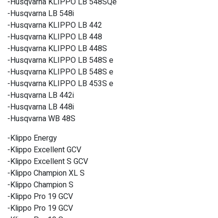
-Husqvarna KLIPPO LB 548SQe
-Husqvarna LB 548i
-Husqvarna KLIPPO LB 442
-Husqvarna KLIPPO LB 448
-Husqvarna KLIPPO LB 448S
-Husqvarna KLIPPO LB 548S e
-Husqvarna KLIPPO LB 548S e
-Husqvarna KLIPPO LB 453S e
-Husqvarna LB 442i
-Husqvarna LB 448i
-Husqvarna WB 48S
-Klippo Energy
-Klippo Excellent GCV
-Klippo Excellent S GCV
-Klippo Champion XL S
-Klippo Champion S
-Klippo Pro 19 GCV
-Klippo Pro 19 GCV