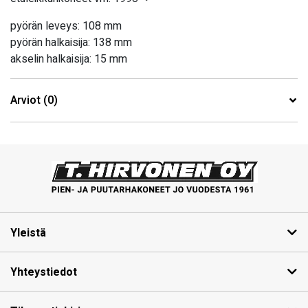
pyörän leveys: 108 mm
pyörän halkaisija: 138 mm
akselin halkaisija: 15 mm
Arviot (0)
Yleistä
Yhteystiedot