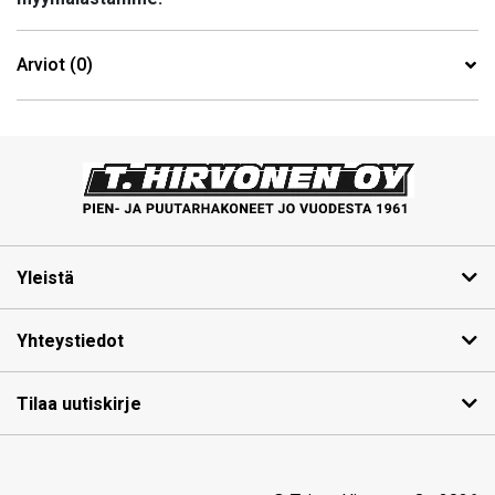
Arviot (0)
Yleistä
Yhteystiedot
Tilaa uutiskirje