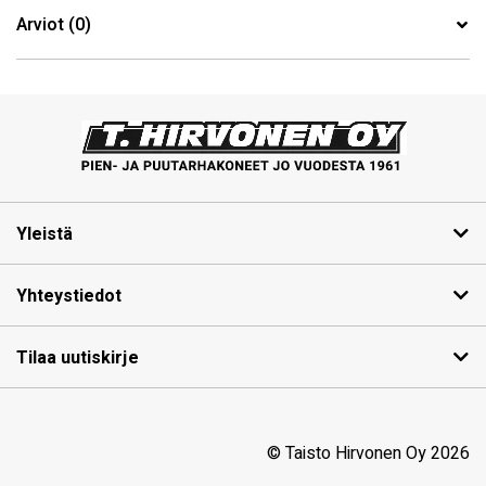
Arviot (0)
Yleistä
Yhteystiedot
Tilaa uutiskirje
© Taisto Hirvonen Oy 2026