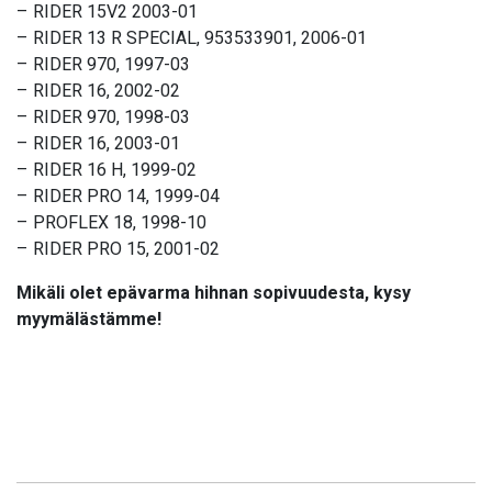
– RIDER 15V2 2003-01
– RIDER 13 R SPECIAL, 953533901, 2006-01
– RIDER 970, 1997-03
– RIDER 16, 2002-02
– RIDER 970, 1998-03
– RIDER 16, 2003-01
– RIDER 16 H, 1999-02
– RIDER PRO 14, 1999-04
– PROFLEX 18, 1998-10
– RIDER PRO 15, 2001-02
Mikäli olet epävarma hihnan sopivuudesta, kysy
myymälästämme!