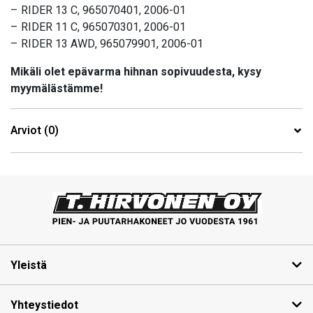
– RIDER 13 C, 965070401, 2006-01
– RIDER 11 C, 965070301, 2006-01
– RIDER 13 AWD, 965079901, 2006-01
Mikäli olet epävarma hihnan sopivuudesta, kysy
myymälästämme!
Arviot (0)
Yleistä
Yhteystiedot