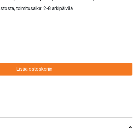
stosta, toimitusaika: 2-8 arkipäivää
Lisää ostoskoriin