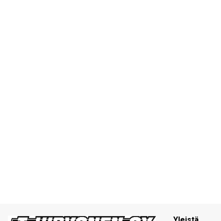
Yleistä