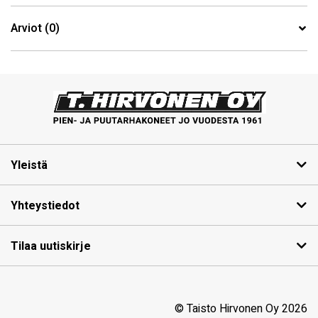
Arviot (0)
Yleistä
Yhteystiedot
Tilaa uutiskirje
© Taisto Hirvonen Oy 2026