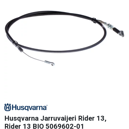
Husqvarna Jarruvaijeri Rider 13,
Rider 13 BIO 5069602-01