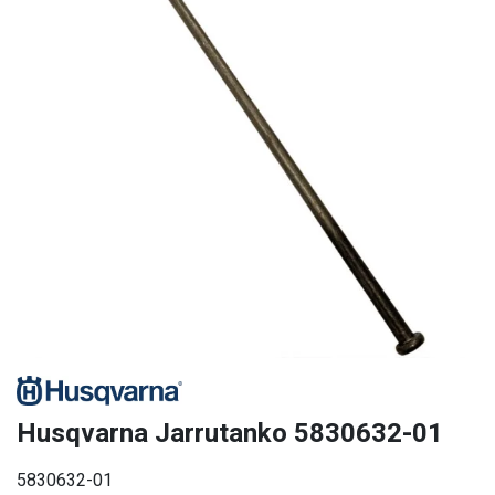
Husqvarna Jarrutanko 5830632-01
5830632-01