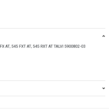
 FX AT, 545 FXT AT, 545 RXT AT TALVI 5900802-03