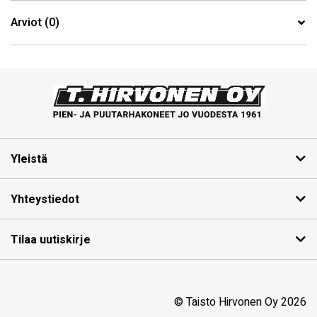
Arviot (0)
Yleistä
Yhteystiedot
Tilaa uutiskirje
© Taisto Hirvonen Oy 2026