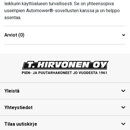
leikkurin käyttöalueen turvallisesti. Se on yhteensopiva
useimpien Automower®-sovellusten kanssa ja on helppo
asentaa.
Arviot (0)
Yleistä
Yhteystiedot
Tilaa uutiskirje