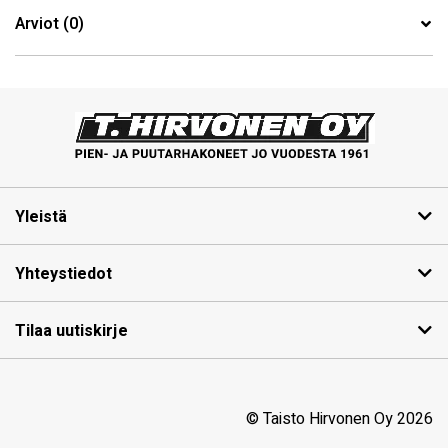
Arviot (0)
Yleistä
Yhteystiedot
Tilaa uutiskirje
© Taisto Hirvonen Oy 2026