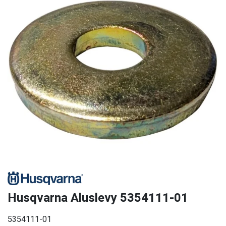
Husqvarna Aluslevy 5354111-01
5354111-01