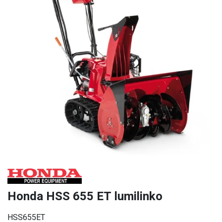
Honda HSS 655 ET lumilinko
HSS655ET