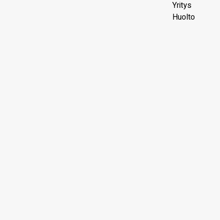
Yritys
Huolto