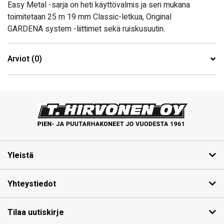
Easy Metal -sarja on heti käyttövalmis ja sen mukana
toimitetaan 25 m 19 mm Classic-letkua, Original
GARDENA system -liittimet sekä ruiskusuutin.
Arviot (0)
Yleistä
Yhteystiedot
Tilaa uutiskirje