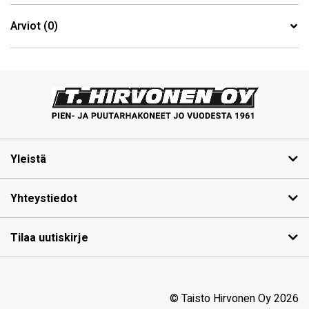
Arviot (0)
Yleistä
Yhteystiedot
Tilaa uutiskirje
© Taisto Hirvonen Oy 2026