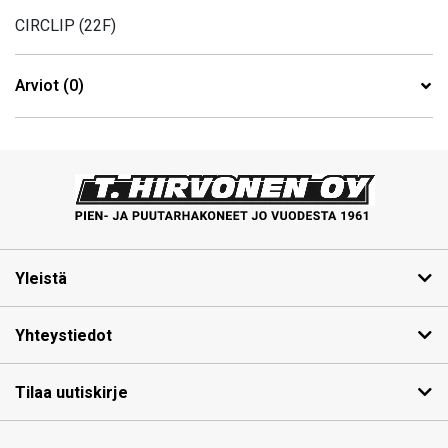
CIRCLIP (22F)
Arviot (0)
Yleistä
Yhteystiedot
Tilaa uutiskirje