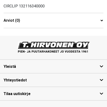
CIRCLIP 132116340000
Arviot (0)
Yleistä
Yhteystiedot
Tilaa uutiskirje