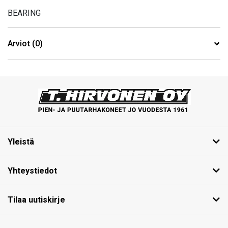
BEARING
Arviot (0)
Yleistä
Yhteystiedot
Tilaa uutiskirje