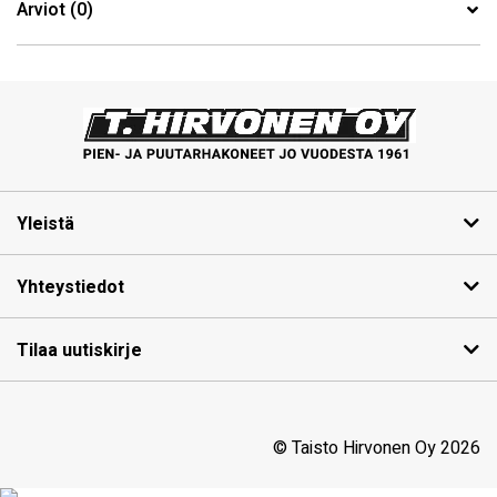
Arviot (0)
Yleistä
Yhteystiedot
Tilaa uutiskirje
© Taisto Hirvonen Oy 2026