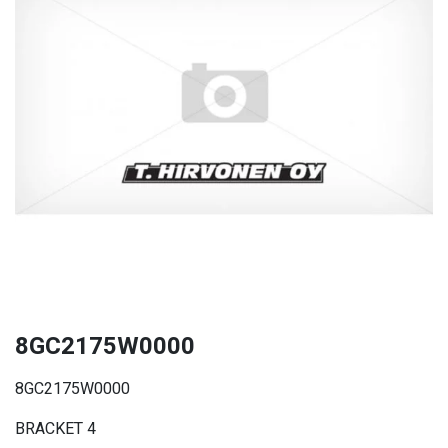
8GC2175W0000
8GC2175W0000
BRACKET 4