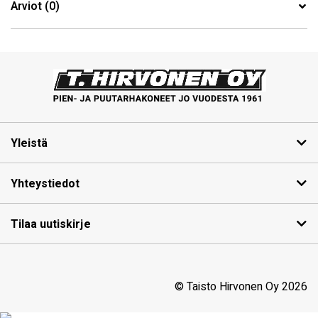
Arviot (0)
Yleistä
Yhteystiedot
Tilaa uutiskirje
© Taisto Hirvonen Oy 2026