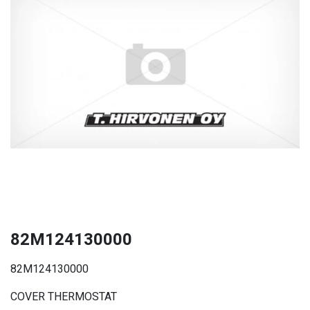
82M124130000
82M124130000
COVER THERMOSTAT