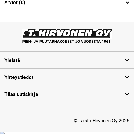
Arviot (0)
Yleistä
Yhteystiedot
Tilaa uutiskirje
© Taisto Hirvonen Oy 2026