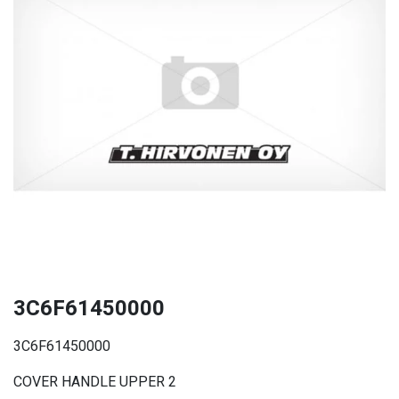
3C6F61450000
3C6F61450000
COVER HANDLE UPPER 2