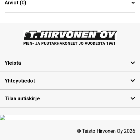
Arviot (0)
Yleistä
Yhteystiedot
Tilaa uutiskirje
© Taisto Hirvonen Oy 2026