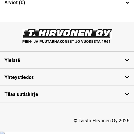
Arviot (0)
Yleistä
Yhteystiedot
Tilaa uutiskirje
© Taisto Hirvonen Oy 2026